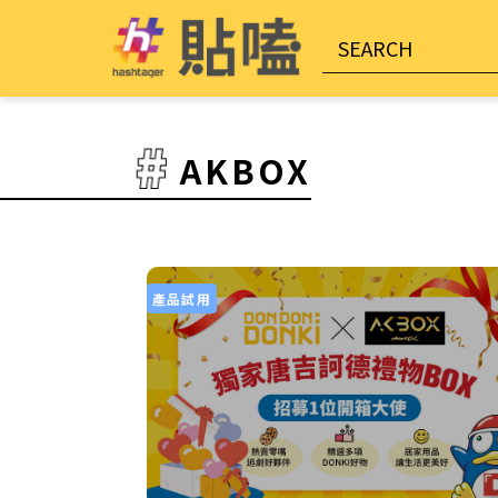
AKBOX
產品試用