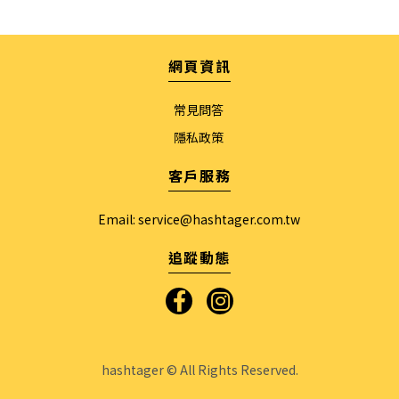
網頁資訊
常見問答
隱私政策
客戶服務
Email:
service@hashtager.com.tw
追蹤動態
hashtager © All Rights Reserved.