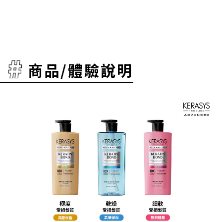
商品/體驗說明