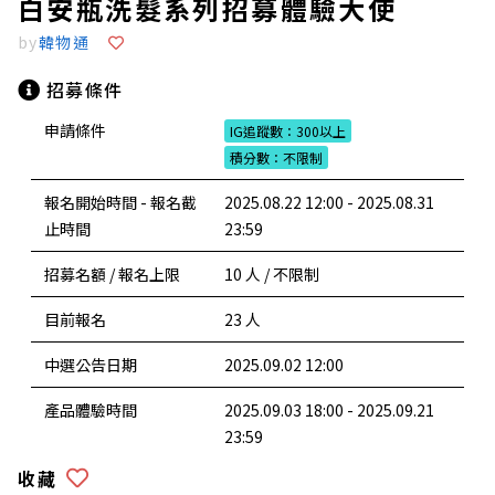
白安瓶洗髮系列招募體驗大使
by
韓物通
招募條件
申請條件
IG追蹤數：300以上
積分數：不限制
報名開始時間 - 報名截
2025.08.22 12:00 - 2025.08.31
止時間
23:59
招募名額 / 報名上限
10 人 / 不限制
目前報名
23 人
中選公告日期
2025.09.02 12:00
產品體驗時間
2025.09.03 18:00 - 2025.09.21
23:59
收藏