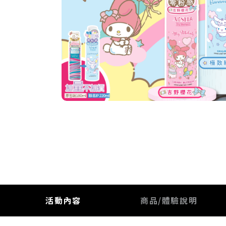
活動內容
商品/體驗說明