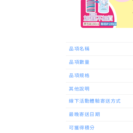
品項名稱
品項數量
品項規格
其他說明
線下活動體驗寄送方式
最晚寄送日期
可獲得積分