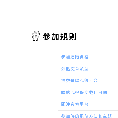
參加規則
參加進階資格
張貼文章類型
提交體驗心得平台
體驗心得提交截止日期
關注官方平台
參加時的張貼方法和主題