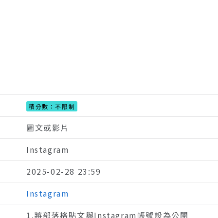
積分數：不限制
圖文或影片
Instagram
2025-02-28 23:59
Instagram
1.將部落格貼文與Instagram帳號設為公開