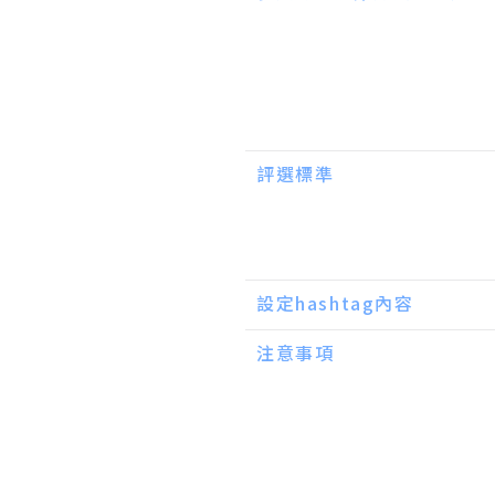
評選標準
設定hashtag內容
注意事項