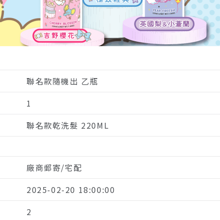
聯名款隨機出 乙瓶
1
聯名款乾洗髮 220ML
廠商郵寄/宅配
2025-02-20 18:00:00
2