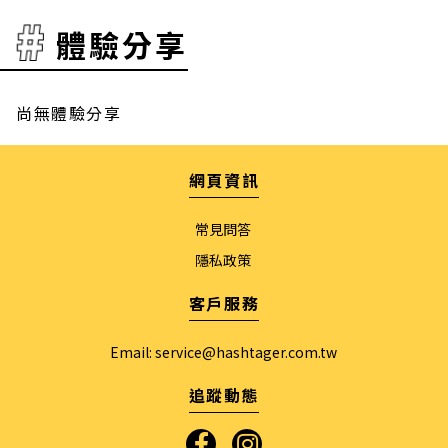
體驗分享
尚無體驗分享
網頁資訊
常見問答
隱私政策
客戶服務
Email:
service@hashtager.com.tw
追蹤動態