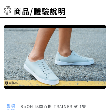
商品/體驗說明
品項
BiiON 休閒百搭 TRAINER 款 1雙