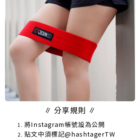
∥ 分享規則 ∥
將Instagram帳號設為公開
貼文中須標記@hashtagerTW