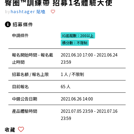
臀圈™訓練帶 招募1名體驗大使
by
hashtager 貼嗑
招募條件
申請條件
IG追蹤數：200以上
積分數：不限制
報名開始時間 - 報名截
2021.06.10 17:00 - 2021.06.24
止時間
23:59
招募名額 / 報名上限
1 人 / 不限制
目前報名
65 人
中選公告日期
2021.06.26 14:00
產品體驗時間
2021.07.05 23:59 - 2021.07.16
23:59
收藏