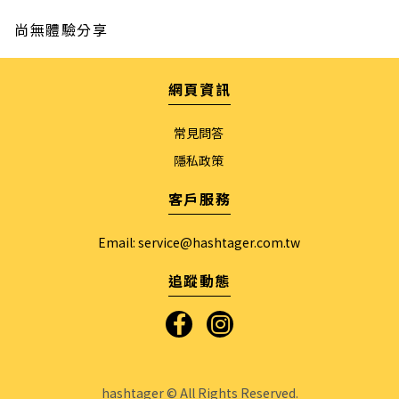
尚無體驗分享
網頁資訊
常見問答
隱私政策
客戶服務
Email:
service@hashtager.com.tw
追蹤動態
hashtager © All Rights Reserved.