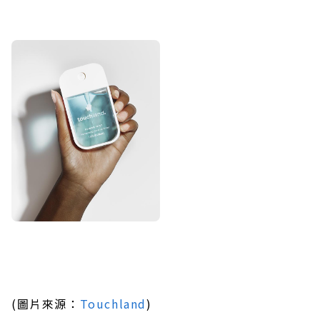
(圖片來源：
Touchland
)