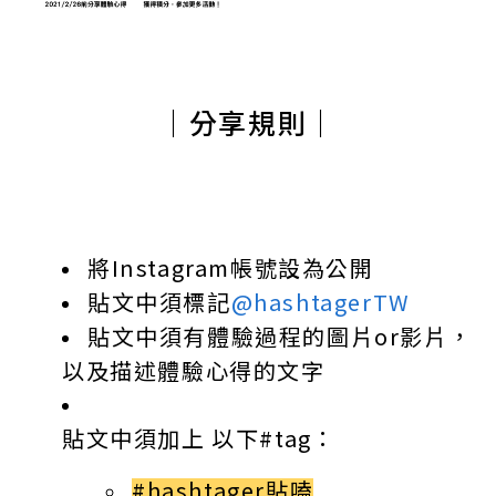
｜
分享規則｜
將Instagram帳號設為公開
貼文中須標記
@hashtagerTW
貼文中須有體驗過程的圖片or影片，
以及描述體驗心得的文字
貼文中須加上 以下#tag：
#hashtager貼嗑