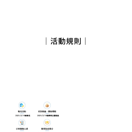
｜活動規則｜