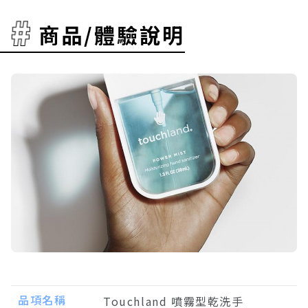
商品/體驗說明
品項名稱
Touchland 噴霧型乾洗手