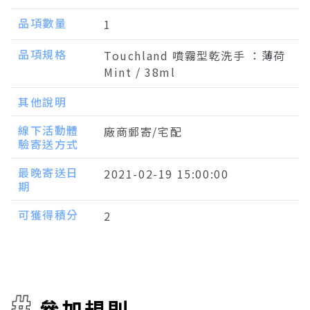
品項數量
1
品項規格
Touchland 噴霧型乾洗手 ：薄荷
Mint / 38ml
其他說明
線下活動體
廠商郵寄/宅配
驗寄送方式
最晚寄送日
2021-02-19 15:00:00
期
可獲得積分
2
參加規則