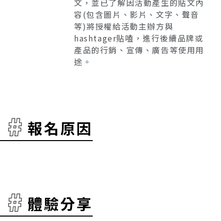
文，並已了解因活動產生的貼文內
容(包含圖片、影片、文字、聲音
等)將授權給活動主辦方與
hashtager貼嗑，進行後續品牌或
產品的行銷、宣傳、廣告等使用用
途。
報名原因
體驗分享